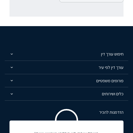
חיפוש עורך דין
עורך דין לפי עיר
פורומים משפטיים
כלים ושירותים
הזדמנות להכיר