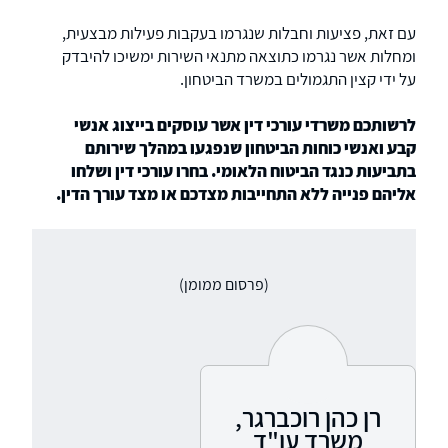
עם זאת, פציעות וחבלות שנגרמו בעקבות פעילות מבצעית,
ומחלות אשר נגרמו כתוצאה מתנאי השירות ימשיכו להיבדק
על ידי קצין התגמולים במשרד הביטחון.
לרשותכם משרדי עורכי דין אשר עוסקים בייצוג אנשי
קבע ואנשי כוחות הביטחון שנפגעו במהלך שירותם
בתביעות כנגד הביטוח הלאומי. בחרו עורכי דין ושלחו
אליהם פנייה ללא התחייבות מצדכם או מצד עורך הדין.
(פרסום ממומן)
רן כהן רוכברגר,
משרד עו"ד