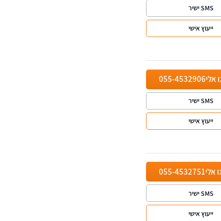
SMS ישיר
ייעוץ אישי
ו אלי
055-4532906
SMS ישיר
ייעוץ אישי
ו אלי
055-4532751
SMS ישיר
ייעוץ אישי