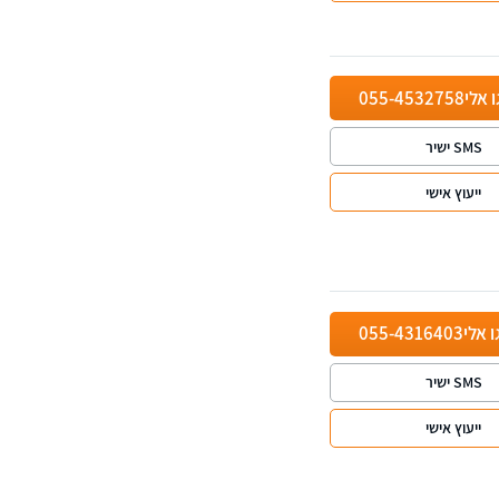
ו אלי
055-4532758
SMS ישיר
ייעוץ אישי
ו אלי
055-4316403
SMS ישיר
ייעוץ אישי