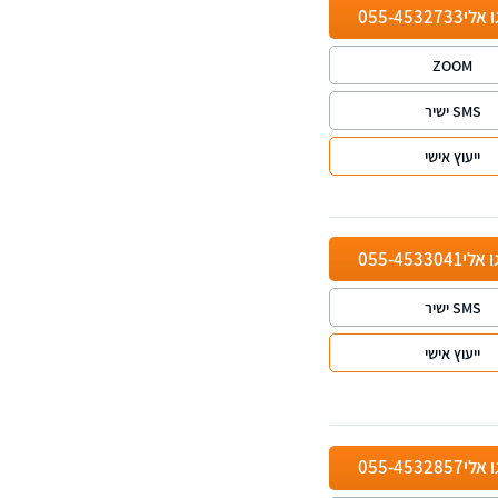
ו אלי
055-4532733
ZOOM
SMS ישיר
ייעוץ אישי
ו אלי
055-4533041
SMS ישיר
ייעוץ אישי
ו אלי
055-4532857