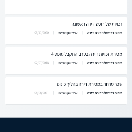
זכויות של רוכש דירה ראשונה
פורום רכישת/מכירת דירה
03/11/2020
עו"ד אסף אלקוני
מכירת זכויות דירה בטרם התקבל טופס 4
פורום רכישת/מכירת דירה
02/07/2018
עו"ד אסף אלקוני
שכר טרחה במכירת דירה בהליך כינוס
פורום רכישת/מכירת דירה
08/08/2021
עו"ד אסף אלקוני