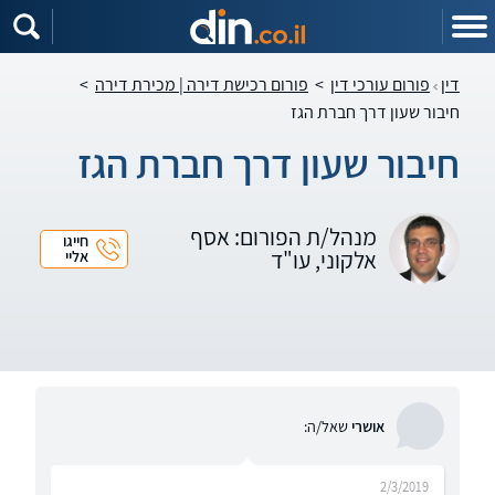
דין
פורום עורכי דין
>
פורום רכישת דירה | מכירת דירה
>
חיבור שעון דרך חברת הגז
חיבור שעון דרך חברת הגז
מנהל/ת הפורום: אסף
חייגו
אלקוני, עו"ד
אליי
אושרי
שאל/ה:
2/3/2019