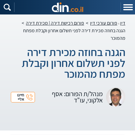
דין
פורום עורכי דין
>
פורום רכישת דירה | מכירת דירה
>
הגנה בחוזה מכירת דירה לפני תשלום אחרון וקבלת מפתח
מהמוכר
הגנה בחוזה מכירת דירה
לפני תשלום אחרון וקבלת
מפתח מהמוכר
מנהל/ת הפורום: אסף
חייגו
אלקוני, עו"ד
אליי