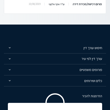
פורום רכישת/מכירת דירה
10/08/2019
עו"ד אסף אלקוני
חיפוש עורך דין
עורך דין לפי עיר
פורומים משפטיים
כלים ושירותים
הזדמנות להכיר