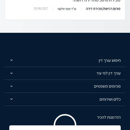
פורום רכישת/מכירת דירה
02/06/2017
עו"ד אסף אלקוני
חיפוש עורך דין
עורך דין לפי עיר
פורומים משפטיים
כלים ושירותים
הזדמנות להכיר