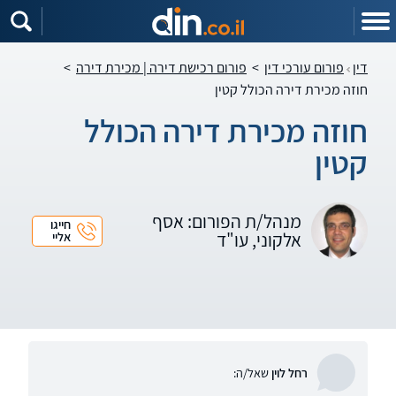
דין
פורום עורכי דין
>
פורום רכישת דירה | מכירת דירה
>
חוזה מכירת דירה הכולל קטין
חוזה מכירת דירה הכולל
קטין
מנהל/ת הפורום: אסף
חייגו
אלקוני, עו"ד
אליי
רחל לוין
שאל/ה: