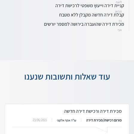
ליאת
קניית דירה וייעוץ משפטי לרכישת דירה
פביאן
קבלת דירה חדשה מקבלן ללא מטבח
נס
מכירת דירה שהועברה בירושה למספר יורשים
אבי
עוד שאלות ותשובות שנענו
מכירת דירה ורכישת דירה חדשה
פורום רכישת/מכירת דירה
23/06/2021
עו"ד אסף אלקוני