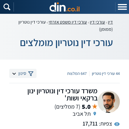
דין
עורכי דין
עורכי דין משפט אזרחי
עורכי דין נוטריון
(ממומן)
עורכי דין נוטריון מומלצים
|
סינון
44 עורכי דין נוטריון
647 המלצות
משרד עורכי דין ונוטריון ינון
ברקאי ושות'
5.0
(7 ממליצים)
תל אביב
צפיות:
17,711