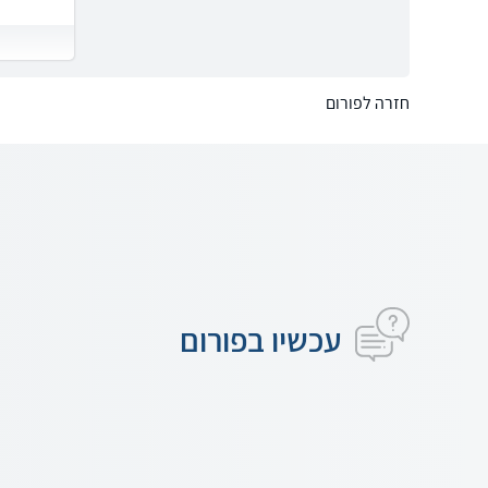
חזרה לפורום
עכשיו בפורום