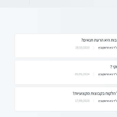
ות היא הרעת תנאים?
19/10/2020
"ד גיא הרשקוביץ
קי ?
05/05/2024
"ד גיא הרשקוביץ
 הלקוח בקבוצות מקצועיות?
17/09/2025
"ד גיא הרשקוביץ