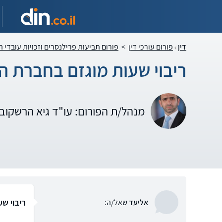
דין
פורום עורכי דין
>
פורום תביעות פרילנסרים וזכויות עובדי ה
ריבוי שעות מוגזם בחברת ה
מנהל/ת הפורום: עו"ד גיא הרשקוב
ריבוי ש
אליעד
שאל/ה: