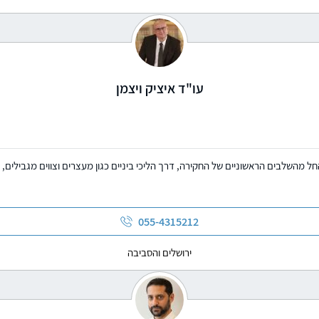
עו"ד איציק ויצמן
, החל מהשלבים הראשוניים של החקירה, דרך הליכי ביניים כגון מעצרים וצווים מגבילים,
055-4315212
ירושלים והסביבה