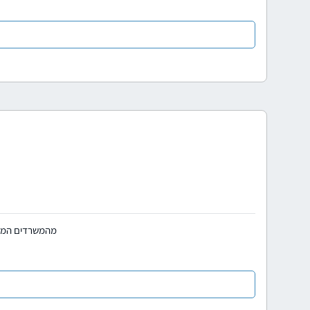
מהמשרדים המובי