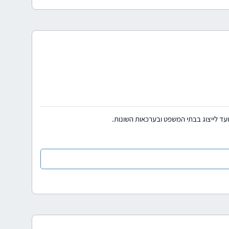
 ועד לייצוג בבתי המשפט ובערכאות השונות.