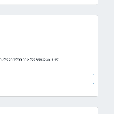
ליווי וייצוג משפטי לכל אורך ההליך הפלילי