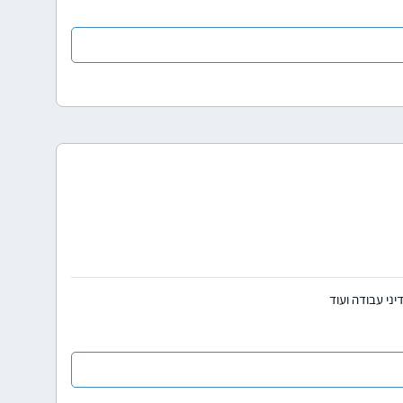
ני עבודה ועוד