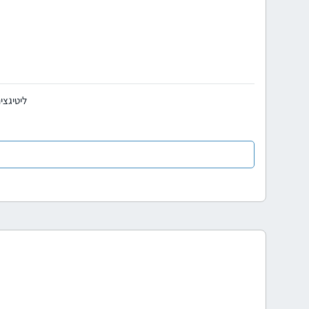
ליטיגצי