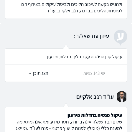
ולהגיש בקשה לעיכוב הליכים ולביטול עיקולים בצירוף הצו
לפתיחת הליכים בברכה, רגב אלקיים, עו"ד
ע
עידן עוז
שאל/ה:
עיקול קרן הפנסיה עקב הליך חדלות פירעון
הצג תוכן
143 צפיות
עו"ד רגב אלקיים
עיקול פנסיה בחדלות פירעון
שלום רב השאלה אינה ברורה, חסר מידע ואף אינה מתאימה
למענה כללי (מומלץ לפנות לייעוץ פרטני - פנה לעו"ד שמייצג