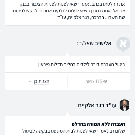
את החלטתו בכתב. אתה רשאי לפנות לפניות הציבור בבנק
ישראל. אתה כמובן רשאי לפנות לבנקים אחרים ולבקש לפתוח
שם חשבון. בברכה, רגב אלקיים, עו"ד
א
אלישיב
שאל/ה:
ביטול העברת דירה לילדים בהליך חדלות פירעון
הצג תוכן
115 צפיות
עו"ד רגב אלקיים
העברה ללא תמורה בחדלפ
שלום רב נאמן רשאי לפנות לבית המשפט בבקשה לביטול