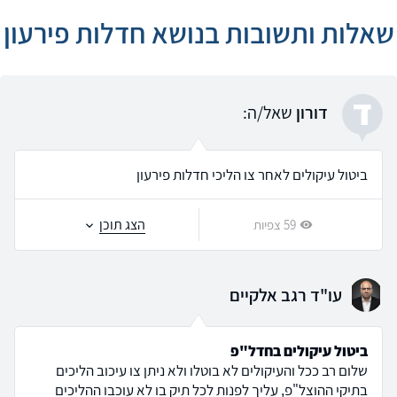
שאלות ותשובות בנושא חדלות פירעון
ד
דורון
שאל/ה:
ביטול עיקולים לאחר צו הליכי חדלות פירעון
הצג תוכן
59 צפיות
עו"ד רגב אלקיים
ביטול עיקולים בחדל"פ
שלום רב ככל והעיקולים לא בוטלו ולא ניתן צו עיכוב הליכים
בתיקי ההוצל"פ, עליך לפנות לכל תיק בו לא עוכבו ההליכים