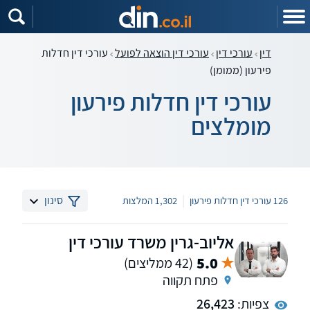
דין
עורכי דין
עורכי דין הוצאה לפועל
עורכי דין חדלות
פירעון (ממומן)
עורכי דין חדלות פירעון
מומלצים
|
סינון
126 עורכי דין חדלות פירעון
1,302 המלצות
אליוב-גרין משרד עורכי דין
5.0
(42 ממליצים)
פתח תקווה
צפיות:
26,423