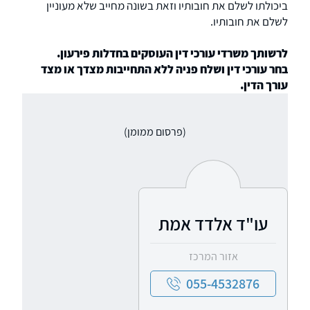
ביכולתו לשלם את חובותיו וזאת בשונה מחייב שלא מעוניין
לשלם את חובותיו.
לרשותך משרדי עורכי דין העוסקים בחדלות פירעון.
בחר עורכי דין ושלח פניה ללא התחייבות מצדך או מצד
עורך הדין.
(פרסום ממומן)
עו"ד אלדד אמת
אזור המרכז
055-4532876