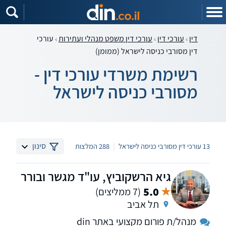
דין
עורכי דין
עורכי דין משפט מנהלי ועתירות
עורכי
דין מסורבי כניסה לישראל (ממומן)
רשימת משרדי עורכי דין -
מסורבי כניסה לישראל
|
סינון
13 עורכי דין מסורבי כניסה לישראל
288 המלצות
גיא הרשקוביץ, עו"ד מגשר ובורר
5.0
(7 ממליצים)
תל אביב
מנהל/ת פורום מקצועי באתר din