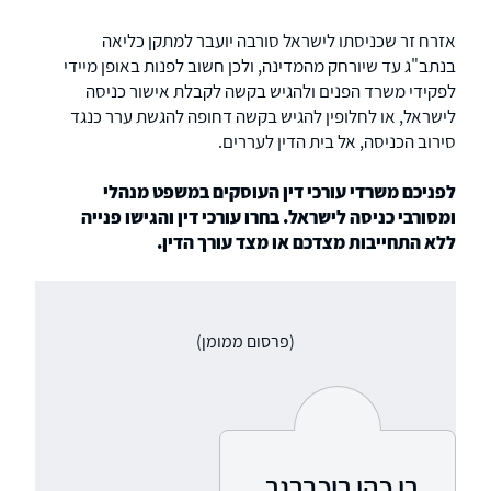
אזרח זר שכניסתו לישראל סורבה יועבר למתקן כליאה
בנתב"ג עד שיורחק מהמדינה, ולכן חשוב לפנות באופן מיידי
לפקידי משרד הפנים ולהגיש בקשה לקבלת אישור כניסה
לישראל, או לחלופין להגיש בקשה דחופה להגשת ערר כנגד
סירוב הכניסה, אל בית הדין לעררים.
לפניכם משרדי עורכי דין העוסקים במשפט מנהלי
ומסורבי כניסה לישראל. בחרו עורכי דין והגישו פנייה
ללא התחייבות מצדכם או מצד עורך הדין.
(פרסום ממומן)
רן כהן רוכברגר,