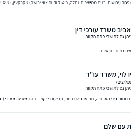
פחה (ירושות, בנים ממשיכים-נחלה, ביטול וקיום צווי ירושה) מקרקעין, (מיסוי 
אביב משרד עורכי דין
יתן גם לתושבי פתח תקווה
 זכויות רפואיות
יו לוי, משרד עו"ד
יתן גם לתושבי פתח תקווה
ד בתחום דיני העבודה, תביעות אזרחיות, תביעות ליקויי בניה ומשפט מסחרי (ח
ת עם שלם