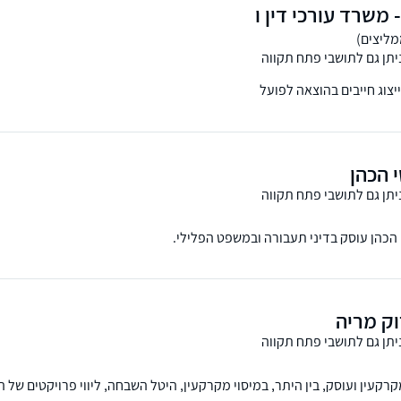
- משרד עורכי דין ו
יתן גם לתושבי פתח תקווה
וייצוג חייבים בהוצאה לפועל
י הכהן
יתן גם לתושבי פתח תקווה
סי הכהן עוסק בדיני תעבורה ובמשפט הפלילי.
וק מריה
יתן גם לתושבי פתח תקווה
קעין ועוסק, בין היתר, במיסוי מקרקעין, היטל השבחה, ליווי פרויקטים של 