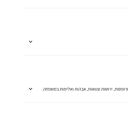
טרופסות, ירושות וצוואות, אבהות ואלימות במשפחה.