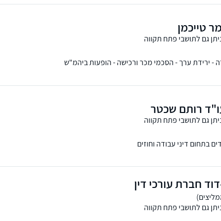
ר טייכמן
יתן גם לתושבי פתח תקווה
רה - ירידת ערך - הסכמי מכר ורכישה - הופעות ביהמ"ש
"ד רותם שכטר
יתן גם לתושבי פתח תקווה
ם בתחום דיני עבודה וחוזים
דוד חברת עורכי דין
יתן גם לתושבי פתח תקווה