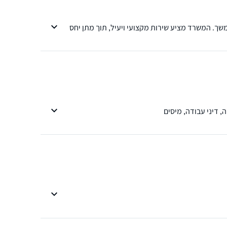
שך. המשרד מציע שירות מקצועי ויעיל, תוך מתן יחס
, דיני עבודה, מיסים