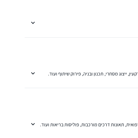
ואית, תאונות דרכים מורכבות, פוליסות בריאות ועוד.