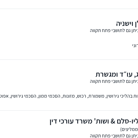
ן וישניה
יתן גם לתושבי פתח תקווה
ני
, עו״ד ומגשרת
יתן גם לתושבי פתח תקווה
ת בהליכי גירושין, משמורת, רכוש, מזונות, הסכמי ממון, הסכמי גירושין, אפו
ו-סלם & ושות' משרד עורכי דין
יתן גם לתושבי פתח תקווה