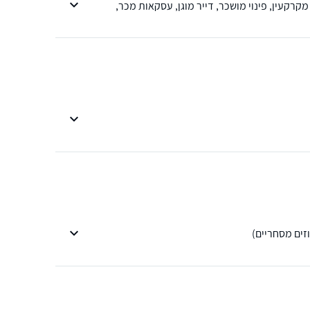
מקרקעין, פינוי מושכר, דייר מוגן, עסקאות מכר,
וזים מסחריים)