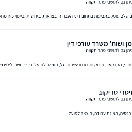
יתן גם לתושבי פתח תקווה
שלם עוסק בתביעות בתחום דיני העבודה, בצוואות, בירושות ובייפוי כוח מתמ
מן ושות' משרד עורכי דין
יתן גם לתושבי פתח תקווה
רי, מקרקעין, פירוק חברות ופשיטת רגל, הוצאה לפועל, דיני ירושה, ליטיגציה
יטרי סדיקוב
יתן גם לתושבי פתח תקווה
, פנסיה, תאונת עבודה, הוצאה לפועל