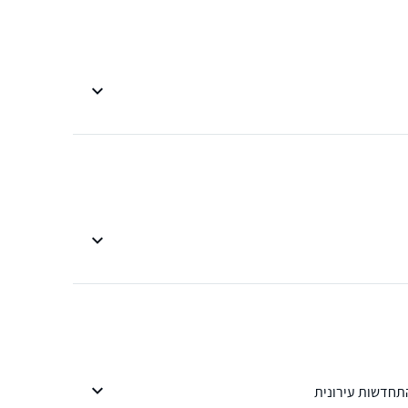
התחדשות עירונית