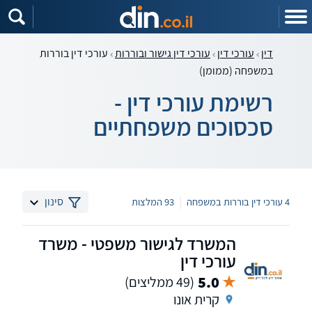
דין
עורכי דין
עורכי דין גישור ובוררות
עורכי דין בוררות
במשפחה (ממומן)
רשימת עורכי דין -
סכסוכים משפחתיים
|
סינון
4 עורכי דין בוררות במשפחה
93 המלצות
המשרד לגישור משפטי - משרד
עורכי דין
5.0
(49 ממליצים)
קרית אונו