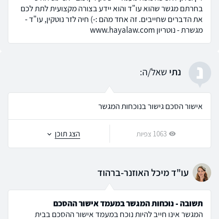
בחרתם מגשר שהוא עו"ד והוא יידע בצורה מקצועית לתת לכם
את הדברים שחייבים. זה אחד מהם :-) חיה לזר נוטקין, עו"ד -
מגשרת - נוטריון www.hayalaw.com
נ
נתי
שאל/ה:
אישור הסכם גישור בנוכחות המגשר
הצג תוכן
1063 צפיות
עו"ד מיכל האוזנר-ברהוד
תשובה - נוכחות המגשר במעמד אישור ההסכם
המגשר אינו חייב להיות נוכח במעמד אישור ההסכם בבית