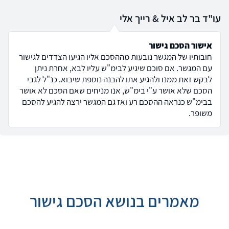
עו"ד בר לב איל & רייך אלי
אישור הסכם גישור
חובותיו של המגשר נובעות מההסכם אליו הגיעו הצדדים לגישור
עם המגשר. אם סוכם שיגיע לבימ"ש עליו לבא, אחרת ניתן
לבקש זאת ממנו ולהגיע אתו להבנה נוספת שיבוא. כנ"ל לגבי
הסכם שלא אושר ע"י בימ"ש, אנו מניחים שאם הסכם לא אושר
בבימ"ש כנראה ההסכם רע ואז גם המגשר ירצה להגיע להסכם
משופר.
מאמרים בנושא הסכם גישור