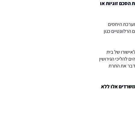
 הסכם זוגיות או
 מערכת היחסים
הרלוונטיים כגון
לאישורו של בית
ים להליכי הגירושין
 דבר את התרת
למשרדים אלו ללא