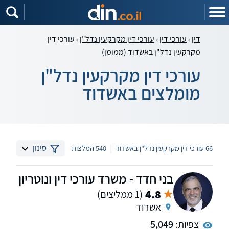
דין
עורכי דין
עורכי דין מקרקעין נדל"ן
עורכי דין
מקרקעין נדל"ן באשדוד (ממומן)
עורכי דין מקרקעין נדל"ן
מומלצים באשדוד
|
סינון
66 עורכי דין מקרקעין נדל"ן באשדוד
540 המלצות
בני חדד - משרד עורכי דין ונוטריון
4.8
(1 ממליצים)
אשדוד
צפיות:
5,049