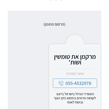
(פרסום ממומן)
מרקמן את טומשין
ושות'
אזור המרכז
055-4532978
המשרד הגדול בישראל בייצוג
לקוחות פרטיים בתחום נזקי הגוף
וביטוח לאומי