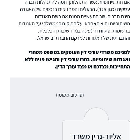
אגודות שיתופיות אשר התנהלותן דומה להתנהלות חברה
עסקית (כגון אגד). הבעלים והמחזיקים בנכסים של האגודה
הינם חבריה. שר התעשייה ממנה את רשם האגודות
השיתופיות והוא האחראי על הפיקוח הממשלתי על האגודות
ברשומות. פיקוח זה נעשה בגין חשיבותן הכלכלית
והחברתית של האגודות למרקם החברתי בישראל.
לפניכם משרדי עורכי דין העוסקים במשפט מסחרי
ואגודות שיתופיות. בחרו עורכי דין והגישו פניה ללא
התחייבות מצדכם או מצד עורך הדין.
(פרסום ממומן)
אליוב-גרין משרד