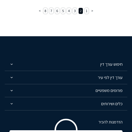
8
7
6
5
4
3
2
1
חיפוש עורך דין
עורך דין לפי עיר
פורומים משפטיים
כלים ושירותים
הזדמנות להכיר