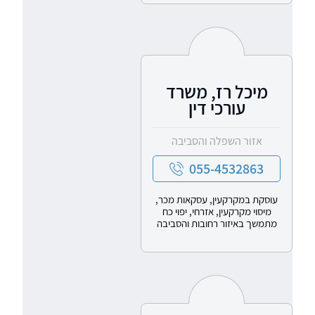
מיכל רז, משרד
עורכי דין
אזור השפלה והסביבה
055-4532863
עוסקת במקרקעין, עסקאות מכר,
מיסוי מקרקעין, אזרחי, יפוי כח
מתמשך באיזור רחובות והסביבה