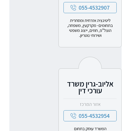
055-4532907
ליטיגציה אזרחית ומסחרית
בתחומים- מקרקעין, משפחה,
הוצל"פ, חוזים, ייצוג משפטי
ושירותי נוטריון.
אליוב-גרין משרד
עורכי דין
אזור המרכז
055-4532954
המשרד עוסק בתחום