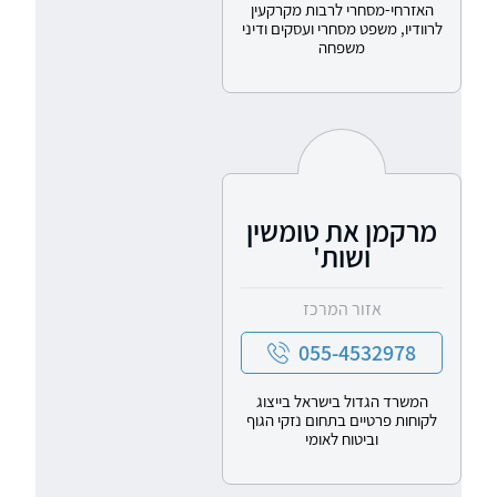
האזרחי-מסחרי לרבות מקרקעין
לרוודיו, משפט מסחרי ועסקים ודיני
משפחה
מרקמן את טומשין
ושות'
אזור המרכז
055-4532978
המשרד הגדול בישראל בייצוג
לקוחות פרטיים בתחום נזקי הגוף
וביטוח לאומי