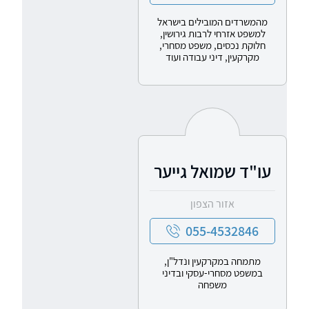
מהמשרדים המובילים בישראל
למשפט אזרחי לרבות גירושין,
חלוקת נכסים, משפט מסחרי,
מקרקעין, דיני עבודה ועוד
עו"ד שמואל גייער
אזור הצפון
055-4532846
מתמחה במקרקעין ונדל"ן,
במשפט מסחרי-עסקי ובדיני
משפחה