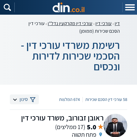
דין
עורכי דין
עורכי דין מקרקעין נדל"ן
עורכי דין
הסכם שכירות (ממומן)
רשימת משרדי עורכי דין -
הסכמי שכירות לדירות
ונכסים
|
סינון
58 עורכי דין הסכם שכירות
674 המלצות
ראובן זבורוב, משרד עורכי דין
5.0
(17 ממליצים)
פתח תקווה