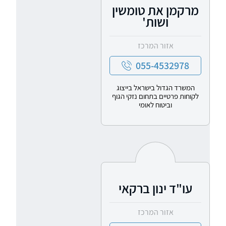
מרקמן את טומשין
ושות'
אזור המרכז
055-4532978
המשרד הגדול בישראל בייצוג
לקוחות פרטיים בתחום נזקי הגוף
וביטוח לאומי
עו"ד ינון ברקאי
אזור המרכז