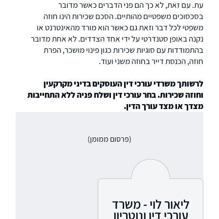
עת. עם זאת, לא כך הם פני הדברים כאשר מדובר
בסכסוכים משפטיים מהותיים. הסכם שכירות הינו חוזה
משפטי לכל דבר וזאת גם כאשר הוא מורד מהאינטרנט או
נקנה באופן סטנדרטי על ידי אחד הצדדים. לא אחת מדובר
בהתמודדות עם סוגיות שכירות כגון פינוי מושכר, הפרת
חוזה, הכנסת דייר בחוזה משני ועוד.
לרשותך משרדי עורכי דין העוסקים בדיני מקרקעין
וחוזה שכירות. בחר עורכי דין ושלח פניה ללא התחייבות
מצדך או מצד עורך הדין.
(פרסום ממומן)
ליאור לוי - משרד
עורכי דין ונוטריון