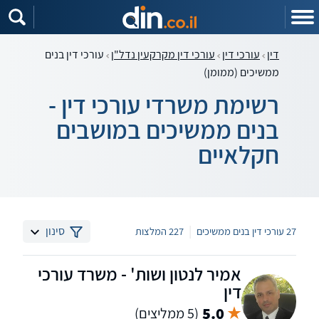
דין
עורכי דין
עורכי דין מקרקעין נדל"ן
עורכי דין בנים
ממשיכים (ממומן)
רשימת משרדי עורכי דין -
בנים ממשיכים במושבים
חקלאיים
|
סינון
27 עורכי דין בנים ממשיכים
227 המלצות
אמיר לנטון ושות' - משרד עורכי
דין
5.0
(5 ממליצים)