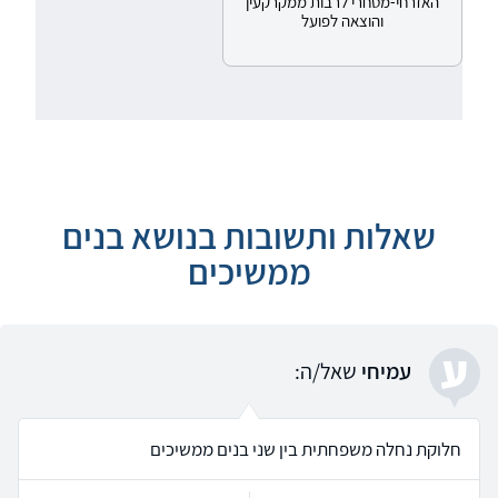
האזרחי-מסחרי לרבות ממקרקעין
והוצאה לפועל
שאלות ותשובות בנושא בנים
ממשיכים
ע
עמיחי
שאל/ה:
חלוקת נחלה משפחתית בין שני בנים ממשיכים